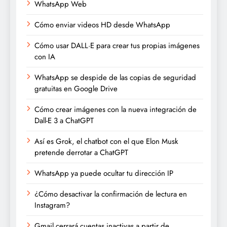
WhatsApp Web
Cómo enviar videos HD desde WhatsApp
Cómo usar DALL·E para crear tus propias imágenes
con IA
WhatsApp se despide de las copias de seguridad
gratuitas en Google Drive
Cómo crear imágenes con la nueva integración de
Dall-E 3 a ChatGPT
Así es Grok, el chatbot con el que Elon Musk
pretende derrotar a ChatGPT
WhatsApp ya puede ocultar tu dirección IP
¿Cómo desactivar la confirmación de lectura en
Instagram?
Gmail cerrará cuentas inactivas a partir de