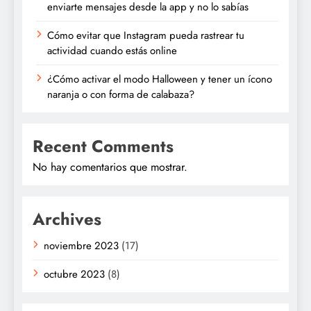
enviarte mensajes desde la app y no lo sabías
Cómo evitar que Instagram pueda rastrear tu
actividad cuando estás online
¿Cómo activar el modo Halloween y tener un ícono
naranja o con forma de calabaza?
Recent Comments
No hay comentarios que mostrar.
Archives
noviembre 2023
(17)
octubre 2023
(8)