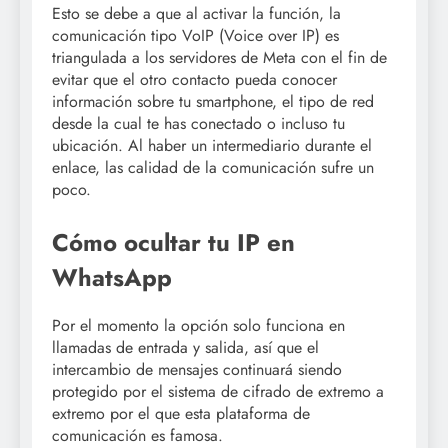
Esto se debe a que al activar la función, la
comunicación tipo VoIP (Voice over IP) es
triangulada a los servidores de Meta con el fin de
evitar que el otro contacto pueda conocer
información sobre tu smartphone, el tipo de red
desde la cual te has conectado o incluso tu
ubicación. Al haber un intermediario durante el
enlace, las calidad de la comunicación sufre un
poco.
Cómo ocultar tu IP en
WhatsApp
Por el momento la opción solo funciona en
llamadas de entrada y salida, así que el
intercambio de mensajes continuará siendo
protegido por el sistema de cifrado de extremo a
extremo por el que esta plataforma de
comunicación es famosa.