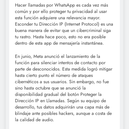
Hacer llamadas por WhatsApp es cada vez más
común y por ello proteger tu privacidad al usar
esta función adquiere una relevancia mayor.
Esconder tu Dirección IP (Internet Protocol) es una
buena manera de evitar que un cibercriminal siga
tu rastro. Hasta hace poco, esto no era posible
dentro de esta app de mensajería instantánea.
En junio, Meta anunció el lanzamiento de la
función para silenciar intentos de contacto por
parte de desconocidos. Esta medida logró mitigar
hasta cierto punto el número de ataques
cibernéticos a sus usuarios. Sin embargo, no fue
sino hasta octubre que se anunció la
disponibilidad gradual del botón Proteger la
Dirección IP en Llamadas. Según su equipo de
desarrollo, tus datos adquirirán una capa más de
blindaje ante posibles hackers, aunque a costa de
la calidad de audio.