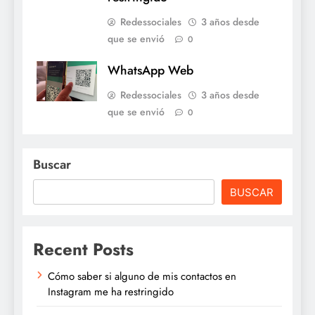
Redessociales
3 años desde
que se envió
0
WhatsApp Web
Redessociales
3 años desde
que se envió
0
Buscar
BUSCAR
Recent Posts
Cómo saber si alguno de mis contactos en
Instagram me ha restringido