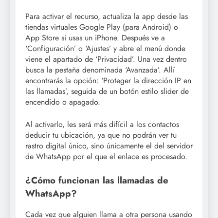
Para activar el recurso, actualiza la app desde las
tiendas virtuales Google Play (para Android) o
App Store si usas un iPhone. Después ve a
‘Configuración’ o ‘Ajustes’ y abre el menú donde
viene el apartado de ‘Privacidad’. Una vez dentro
busca la pestaña denominada ‘Avanzada’. Allí
encontrarás la opción: ‘Proteger la dirección IP en
las llamadas’, seguida de un botón estilo slider de
encendido o apagado.
Al activarlo, les será más difícil a los contactos
deducir tu ubicación, ya que no podrán ver tu
rastro digital único, sino únicamente el del servidor
de WhatsApp por el que el enlace es procesado.
¿Cómo funcionan las llamadas de
WhatsApp?
Cada vez que alguien llama a otra persona usando