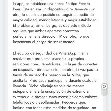
la app, se establece una conexión tipo Peer-to-
Peer. Esta enlaza un dispositivo directamente con
otro, lo que hace posible conseguir un audio de
mayor calidad, menor latencia y mejor estabilidad.
El problema, sin embargo, es que este método
requiere que ambos aparatos conozcan
perfectamente la dirección IP del otro, lo que
incrementa el riesgo de ser rastreado
El equipo de seguridad de WhatsApp intenta
resolver este problema usando sus propios
servidores como repetidores. En lugar de conectar
un dispositivo directamente con otro, la voz pasa a
través de un servidor basado en la Nube, que
oculta la IP de cada participante durante cualquier
llamada. Dicho blindaje trabaja de manera
independiente a la encriptación de extremo a
extremo que protege tanto mensajes como enlaces
telefónicos o videollamadas. Recuerda que,
incluso con todas estas medidas de seguridad, no