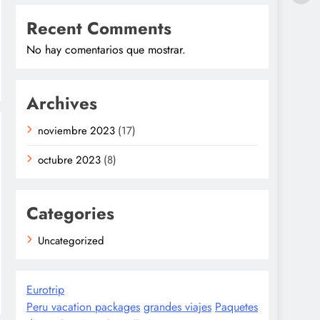
Recent Comments
No hay comentarios que mostrar.
Archives
noviembre 2023
(17)
octubre 2023
(8)
Categories
Uncategorized
Eurotrip
Peru vacation packages
grandes viajes
Paquetes