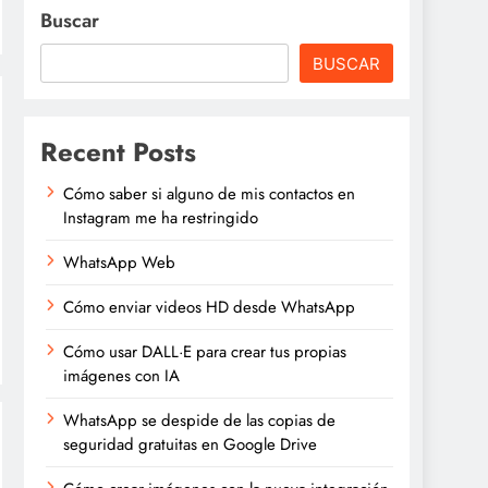
Buscar
BUSCAR
Recent Posts
Cómo saber si alguno de mis contactos en
Instagram me ha restringido
WhatsApp Web
Cómo enviar videos HD desde WhatsApp
Cómo usar DALL·E para crear tus propias
imágenes con IA
WhatsApp se despide de las copias de
seguridad gratuitas en Google Drive