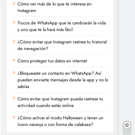
Cómo ver más de lo que te interesa en
Instagram
Trucos de WhatsApp que te cambiarán la vida
y uno que te la hará más fácil
¿Cómo evitar que Instagram rastree tu historial
de navegación?
Cómo proteger tus datos en internet
¿Bloqueaste un contacto en WhatsApp? Así
pueden enviarte mensajes desde la app y no lo
sabías
Cómo evitar que Instagram pueda rastrear tu
actividad cuando estás online
¿Cómo activar el modo Halloween y tener un
ícono naranja o con forma de calabaza?