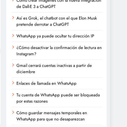
Cómo crear imágenes con la nueva integración
de Dall-E 3 a ChatGPT
Así es Grok, el chatbot con el que Elon Musk
pretende derrotar a ChatGPT
WhatsApp ya puede ocultar tu dirección IP
¿Cómo desactivar la confirmación de lectura en
Instagram?
Gmail cerrará cuentas inactivas a partir de
diciembre
Enlaces de llamada en WhatsApp
Tu cuenta de WhatsApp puede ser bloqueada
por estas razones
Cómo guardar mensajes temporales en
WhatsApp para que no desaparezcan